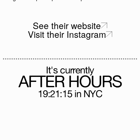
See their website
Visit their Instagram
It's currently
AFTER HOURS
19:21:15
in NYC